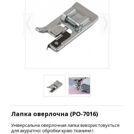
Лапка оверлочна (PO-7016)
Універсальна оверлочная лапка використовується
для акуратної обробки краю тканини і