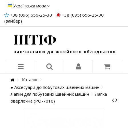
Українська мова
+38 (096) 656-25-30
+38 (095) 656-25-30
(вайбер)
Каталог
● Аксесуари до побутових швейних машин
Лапки для побутових швейних машин
Лапка
оверлочна (PO-7016)