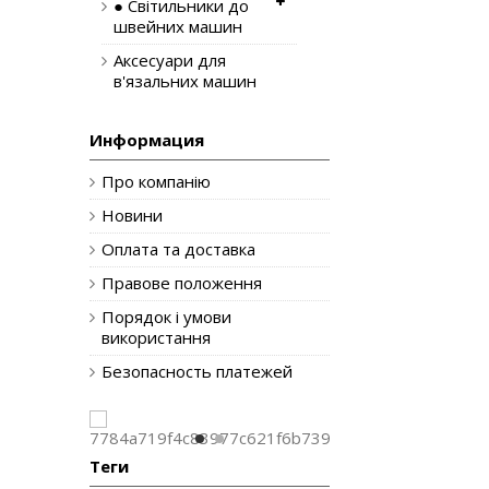
● Світильники до
швейних машин
Аксесуари для
в'язальних машин
Информация
Про компанію
Новини
Оплата та доставка
Правове положення
Порядок і умови
використання
Безопасность платежей
Теги