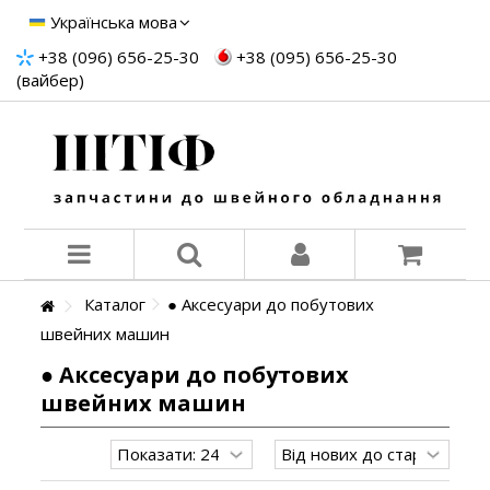
Українська мова
+38 (096) 656-25-30
+38 (095) 656-25-30
(вайбер)
Каталог
● Аксесуари до побутових
швейних машин
● Аксесуари до побутових
швейних машин