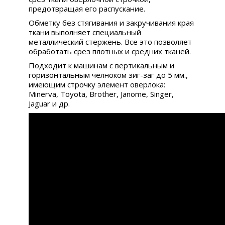
предотвращая его распускание.
Обметку без стягивания и закручивания края
ткани выполняет специальный
металлический стержень. Все это позволяет
обработать срез плотных и средних тканей.
Подходит к машинам с вертикальным и
горизонтальным челноком зиг-заг до 5 мм.,
имеющим строчку элемент оверлока:
Minerva, Toyota, Brother, Janome, Singer,
Jaguar и др.