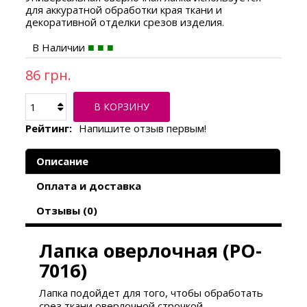
для аккуратной обработки края ткани и
декоративной отделки срезов изделия.
В Наличии
86 грн.
В КОРЗИНУ
Рейтинг:
Напишите отзыв первым!
Описание
Оплата и доставка
Отзывы (0)
Лапка оверлочная (PO-
7016)
Лапка подойдет для того, чтобы обработать
срез ткани оверлочной строчкой,