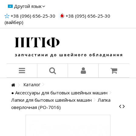
Другой язык
+38 (096) 656-25-30
+38 (095) 656-25-30
(вайбер)
Каталог
● Аксессуары для бытовых швейных машин
Лапки для бытовых швейных машин
Лапка
оверлочная (PO-7016)