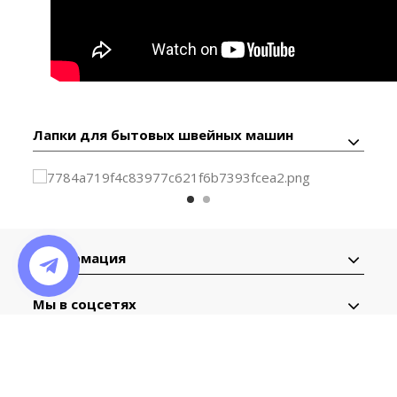
Лапки для бытовых швейных машин
Информация
Мы в соцсетях
Контактная
информация