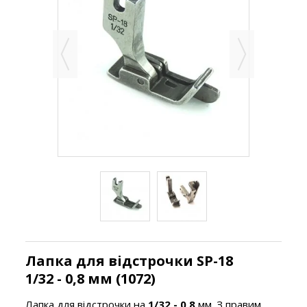
Лапка для відстрочки SP-18
1/32 - 0,8 мм (1072)
Лапка для відстрочки на
1/32 - 0,8
мм. З правим