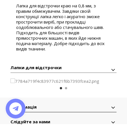
Лапка для відстрочки краю на 0,8 мм, з
правим обмежувачем. Завдяки своїй
конструкції лапка легко і акуратно зможе
прострочити виріб, при прокладці
оздоблювального або стачувального швів.
Підходить для більшості видів
прямострочних машин, в яких йде нижня
подача матеріалу. Добре підходить до всіх
видів тканини.
Лапки для відстрочки
Інформація
Слідуйте за нами