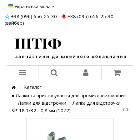
Українська мова
+38 (096) 656-25-30
+38 (095) 656-25-30
(вайбер)
Каталог
● Лапки та пристосування для промислових машин
Лапки для відстрочки
Лапка для відстрочки
SP-18 1/32 - 0,8 мм (1072)