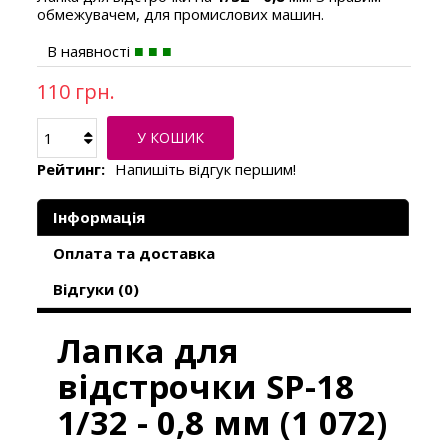
обмежувачем, для промислових машин.
В наявності
110 грн.
У КОШИК
Рейтинг:
Напишіть відгук першим!
Інформація
Оплата та доставка
Відгуки (0)
Лапка для
відстрочки SP-18
1/32 - 0,8 мм (1 072)