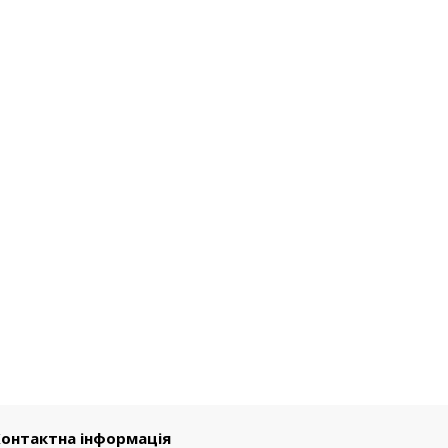
онтактна інформація