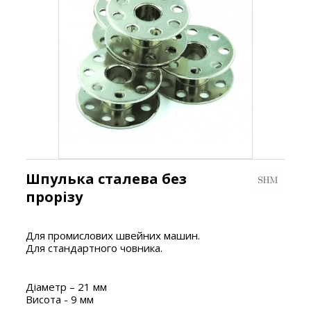
Шпулька сталева без
прорізу
Для промислових швейних машин.
Для стандартного човника.
Діаметр – 21 мм
Висота - 9 мм