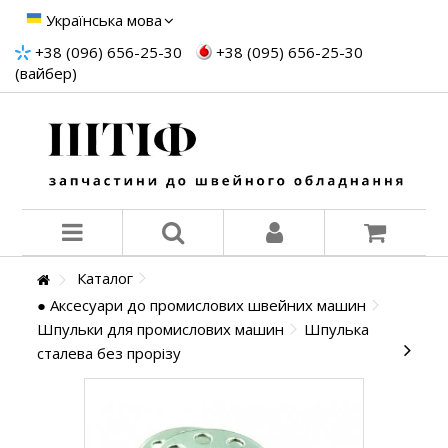
Українська мова
+38 (096) 656-25-30
+38 (095) 656-25-30
(вайбер)
Каталог
● Аксесуари до промислових швейних машин
Шпульки для промислових машин
Шпулька
сталева без прорізу