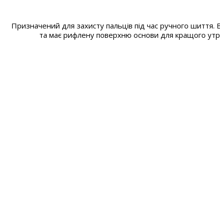
Призначений для захисту пальців під час ручного шиття. 
та має рифлену поверхню основи для кращого утр