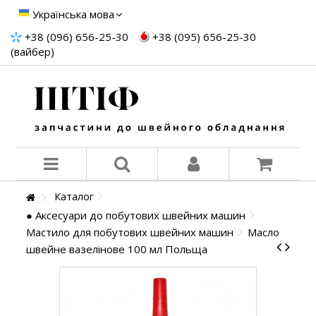
Українська мова
+38 (096) 656-25-30
+38 (095) 656-25-30
(вайбер)
Каталог
● Аксесуари до побутових швейних машин
Мастило для побутових швейних машин
Масло
швейне вазелінове 100 мл Польща