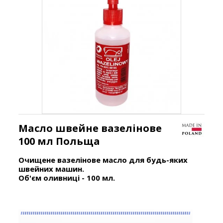
Масло швейне вазелінове
100 мл Польща
Очищене вазелінове масло для будь-яких
швейних машин.
Об'єм оливниці - 100 мл.