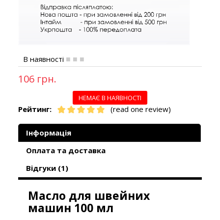
В наявності
106 грн.
НЕМАЄ В НАЯВНОСТІ
Рейтинг:
(read one review)
Інформація
Оплата та доставка
Відгуки (1)
Масло для швейних
машин 100 мл