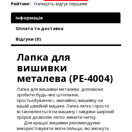
Рейтинг:
Напишіть відгук першим!
Інформація
Оплата та доставка
Відгуки (0)
Лапка для
вишивки
металева (PE-4004)
Лапка для вишивки металева допоможе
зробити будь-яке штопання,
простьобування і, звичайно, вишивку на
вашій швейній машині. Лапка легко і просто
встановлюється на машину і завдяки широкій
прорізі дозволяє легко змінити нитку.
Для кращої вишивки рекомендуємо
використовувати якісні пяльци, які зможуть