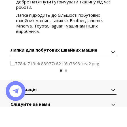
добре натягнути і утримувати тканину під час
роботи.
Лапка підходить до більшості побутових
швейних машин, таких як Brother, Janome,
Minerva, Toyota, Jaguar і машинам інших
виробників.
Лапки для побутових швейних машин
Інформація
Слідуйте за нами