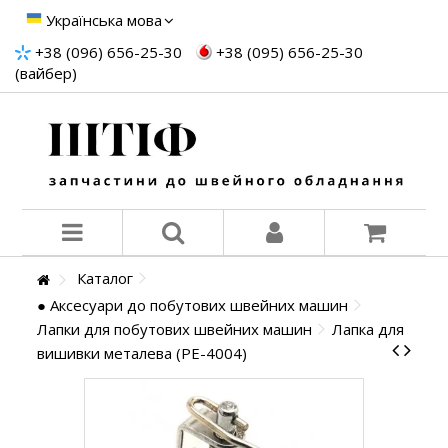
Українська мова
+38 (096) 656-25-30
+38 (095) 656-25-30
(вайбер)
Каталог
● Аксесуари до побутових швейних машин
Лапки для побутових швейних машин
Лапка для
вишивки металева (PE-4004)