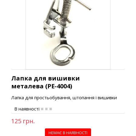
Лапка для вишивки
металева (PE-4004)
Лапка для простьобування, штопання і вишивки
В наявності
125 грн.
НЕМАЄ В НАЯВНОСТІ