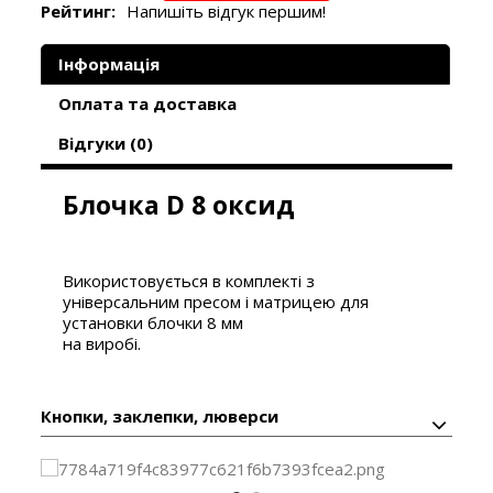
Рейтинг:
Напишіть відгук першим!
Інформація
Оплата та доставка
Відгуки (0)
Блочка D 8 оксид
Використовується в комплекті з
універсальним пресом і матрицею для
установки блочки 8 мм
на виробі.
Кнопки, заклепки, люверси