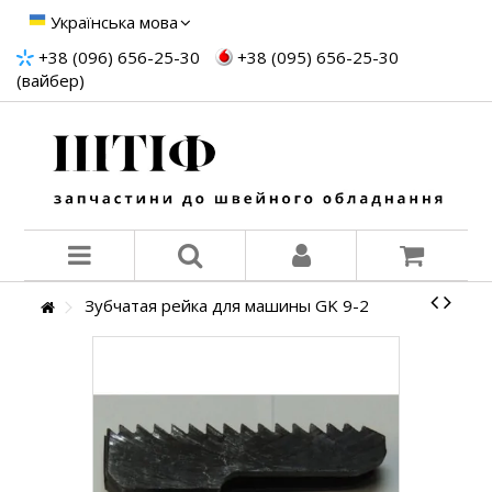
Українська мова
+38 (096) 656-25-30
+38 (095) 656-25-30
(вайбер)
Зубчатая рейка для машины GK 9-2