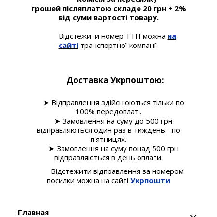
грошей післяплатою складе 20 грн + 2%
від суми вартості товару.
Відстежити номер ТТН можна
на
сайті
транспортної компанії.
Доставка Укрпоштою:
➤ Відправлення здійснюються тільки по
100% передоплаті.
➤ Замовлення на суму до 500 грн
відправляються один раз в тиждень - по
п'ятницях.
➤ Замовлення на суму понад 500 грн
відправляються в день оплати.
Відстежити відправлення за номером
посилки можна на сайті
Укрпошти
Главная