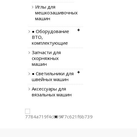
Иглы для
мешкозашивочных
машин
● Оборудование
ВТО,
комплектующие
Запчасти для
скорняжных
машин
● Светильники для
швейных машин
Аксессуары для
вязальных машин