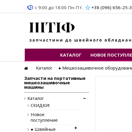
c 9:00 до 18:00 Пн-Пт:
+38 (096) 656-25-
КАТАЛОГ
НОВОЕ ПОСТУПЛ
Каталог
● Мешкозашивочное оборудован
Запчасти на портативные
мешкозашивочные
машины
Каталог
СКИДКИ!
Новое
поступление
● Швейные