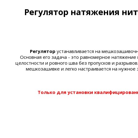
Регулятор натяжения нити
Регулятор
устанавливается на мешкозашивоч
Основная его задача - это равномерное натяжение 
целостности и ровного шва без пропусков и разрывов
мешкозашивке и легко настраивается на нужное
Только для установки квалифицирован