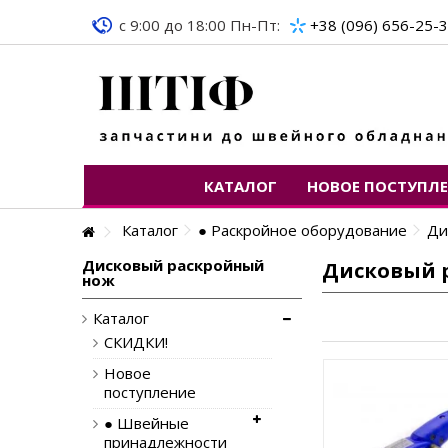
c 9:00 до 18:00 Пн-Пт:
+38 (096) 656-25-
КАТАЛОГ
НОВОЕ ПОСТУПЛ
Каталог
● Раскройное оборудование
Ди
Дисковый раскройный
Дисковый 
нож
Каталог
СКИДКИ!
Новое
поступление
● Швейные
принадлежности