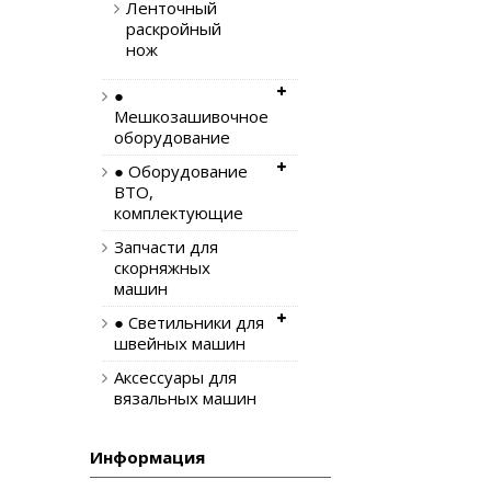
Ленточный
раскройный
нож
●
Мешкозашивочное
оборудование
● Оборудование
ВТО,
комплектующие
Запчасти для
скорняжных
машин
● Светильники для
швейных машин
Аксессуары для
вязальных машин
Информация