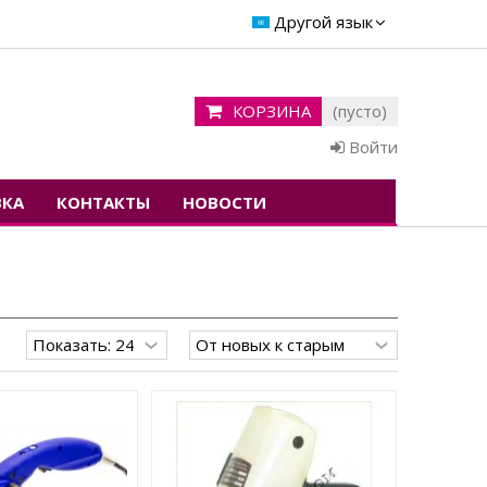
Другой язык
КОРЗИНА
(пусто)
Войти
ВКА
КОНТАКТЫ
НОВОСТИ