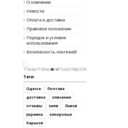
О компании
Новости
Оплата и доставка
Правовое положение
Порядок и условия
использования
Безопасность платежей
Теги
Одесса
Полтава
доставка
описание
отзывы
киев
Львов
украина
запорожье
Харьков