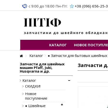
c 9:00 до 18:00 Пн-Пт:
+38 (096) 656-25-
КАТАЛОГ
НОВОЕ ПОСТУПЛ
Каталог
● Запчасти для бытовых швейны
Запчасти для швейных
Запчасти д
машин Pfaff, Juki,
Husqvarna и др.
Каталог
СКИДКИ!
Новое
поступление
● Швейные