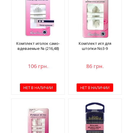
Комплект иголок само-
Комплект игл для
вдеваемые № (216,48)
штопки No3-9
106 грн.
86 грн.
НЕТ В НАЛИЧИИ
НЕТ В НАЛИЧИИ