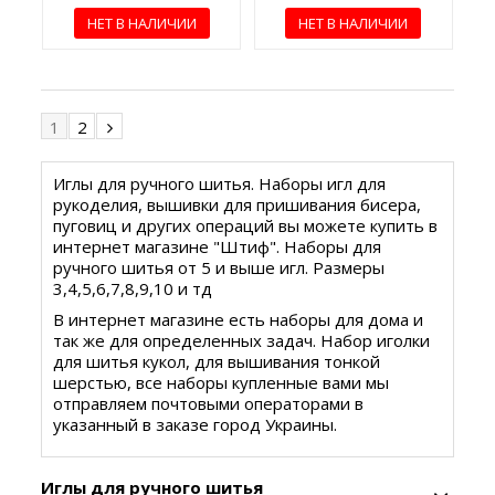
НЕТ В НАЛИЧИИ
НЕТ В НАЛИЧИИ
1
2
Иглы для ручного шитья. Наборы игл для
рукоделия, вышивки для пришивания бисера,
пуговиц и других операций вы можете купить в
интернет магазине "Штиф". Наборы для
ручного шитья от 5 и выше игл. Размеры
3,4,5,6,7,8,9,10 и тд
В интернет магазине есть наборы для дома и
так же для определенных задач. Набор иголки
для шитья кукол, для вышивания тонкой
шерстью, все наборы купленные вами мы
отправляем почтовыми операторами в
указанный в заказе город Украины.
Иглы для ручного шитья