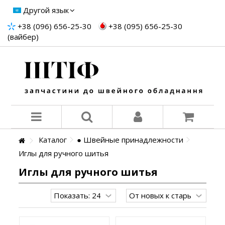
Другой язык
+38 (096) 656-25-30
+38 (095) 656-25-30
(вайбер)
Каталог
● Швейные принадлежности
Иглы для ручного шитья
Иглы для ручного шитья