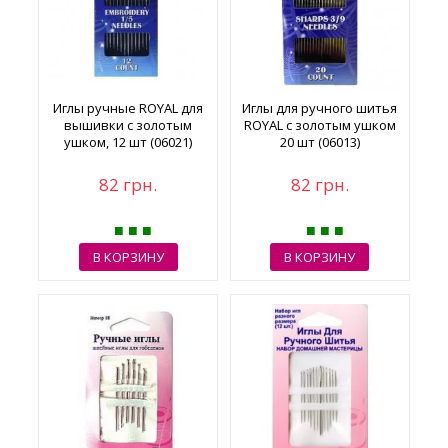
Иглы ручные ROYAL для
Иглы для ручного шитья
вышивки с золотым
ROYAL с золотым ушком
ушком, 12 шт (06021)
20 шт (06013)
82 грн.
82 грн.
В КОРЗИНУ
В КОРЗИНУ