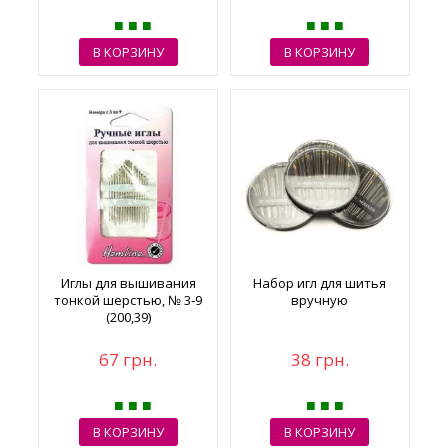
В КОРЗИНУ
В КОРЗИНУ
Иглы для вышивания
Набор игл для шитья
тонкой шерстью, № 3-9
вручную
(200,39)
67 грн.
38 грн.
В КОРЗИНУ
В КОРЗИНУ