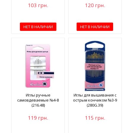
103 грн.
120 грн.
НЕТ В НАЛИЧИИ
НЕТ В НАЛИЧИИ
Иглы ручные
Иглы для вышивания с
самовдеваемые №4-8
острым кончиком №3-9
(216.48)
(280G.39)
119 грн.
115 грн.