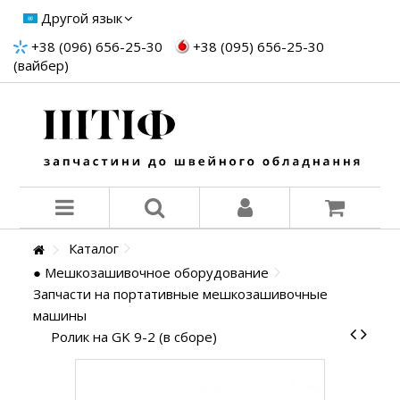
Другой язык
+38 (096) 656-25-30
+38 (095) 656-25-30
(вайбер)
Каталог
● Мешкозашивочное оборудование
Запчасти на портативные мешкозашивочные
машины
Ролик на GK 9-2 (в сборе)