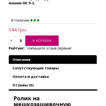
машин GK 9-2.
В Наличии
144 грн.
В КОРЗИНУ
Рейтинг:
Напишите отзыв первым!
Описание
Сопутствующие товары
Оплата и доставка
Отзывы (0)
Ролик на
мешкозашивочную