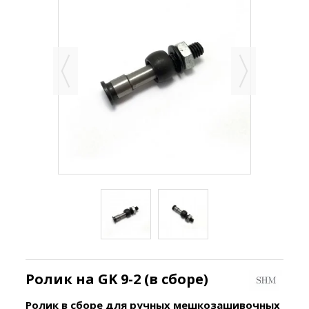
Ролик на GK 9-2 (в сборе)
Ролик в сборе для ручных мешкозашивочных