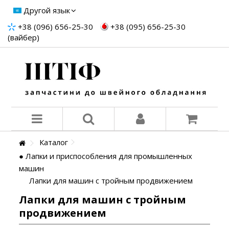
Другой язык
+38 (096) 656-25-30
+38 (095) 656-25-30
(вайбер)
Каталог
● Лапки и приспособления для промышленных
машин
Лапки для машин с тройным продвижением
Лапки для машин с тройным
продвижением