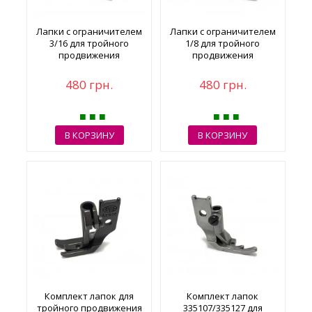
Лапки с ограничителем
Лапки с ограничителем
3/16 для тройного
1/8 для тройного
продвижения
продвижения
480 грн.
480 грн.
В КОРЗИНУ
В КОРЗИНУ
Комплект лапок для
Комплект лапок
тройного продвижения
335107/335127 для