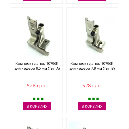
Комплект лапок 10796K
Комплект лапок 10796K
для кедера 9,5 мм (Тип A)
для кедера 7,9 мм (Тип B)
528 грн.
528 грн.
В КОРЗИНУ
В КОРЗИНУ