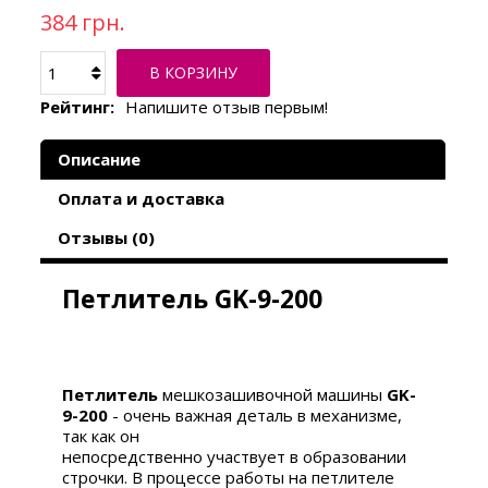
384 грн.
В КОРЗИНУ
Рейтинг:
Напишите отзыв первым!
Описание
Оплата и доставка
Отзывы (0)
Петлитель GK-9-200
Петлитель
мешкозашивочной машины
GK-
9-200
- очень важная деталь в механизме,
так как он
непосредственно участвует в образовании
строчки. В процессе работы на петлителе