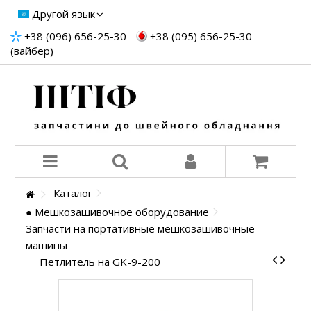
Другой язык
+38 (096) 656-25-30
+38 (095) 656-25-30
(вайбер)
Каталог
● Мешкозашивочное оборудование
Запчасти на портативные мешкозашивочные
машины
Петлитель на GK-9-200