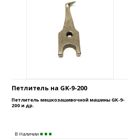
Петлитель на GK-9-200
Петлитель мешкозашивочной машины GK-9-
200 и др.
В Наличии