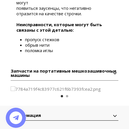
могут
появиться заусенцы, что негативно
отразится на качестве строчки.
Неисправности, которые могут быть
связаны с этой деталью:
пропуск стежков
обрыв нити
поломка иглы
Запчасти на портативные мешкозашивочные
машины
Информация