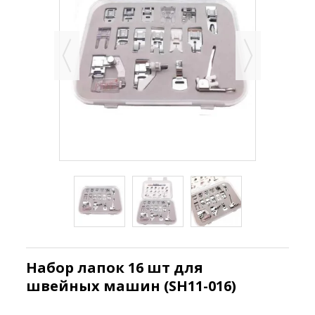
Набор лапок 16 шт для
швейных машин (SH11-016)