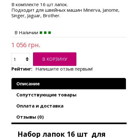
В комплекте 16 шт лапок.
Подходит для швейных машин Minerva, Janome,
Singer, Jaguar, Brother.
В Наличии
1 056 грн.
В КОРЗИНУ
Рейтинг:
Напишите отзыв первым!
Описание
Сопутствующие товары
Оплата и доставка
Отзывы (0)
Набор лапок 16 шт для