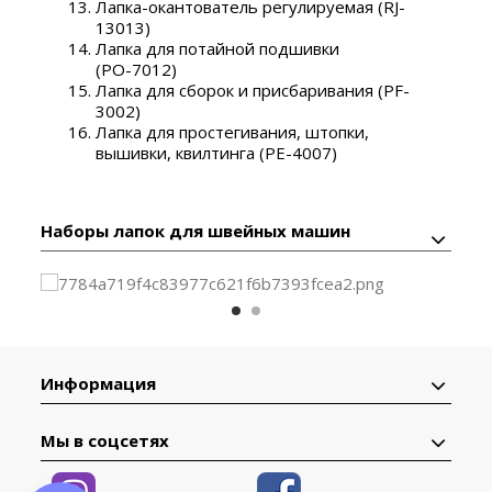
Лапка-окантователь регулируемая (RJ-
13013)
Лапка для потайной подшивки
(РО-7012)
Лапка для сборок и присбаривания (PF-
3002)
Лапка для простегивания, штопки,
вышивки, квилтинга (PE-4007)
Наборы лапок для швейных машин
Информация
Мы в соцсетях