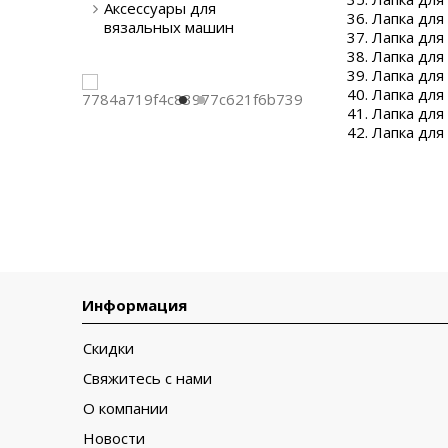
Аксессуары для
Лапка для
вязальных машин
Лапка для
Лапка для 
Лапка для
Лапка для
Лапка для
Лапка для
Информация
Скидки
Свяжитесь с нами
О компании
Новости