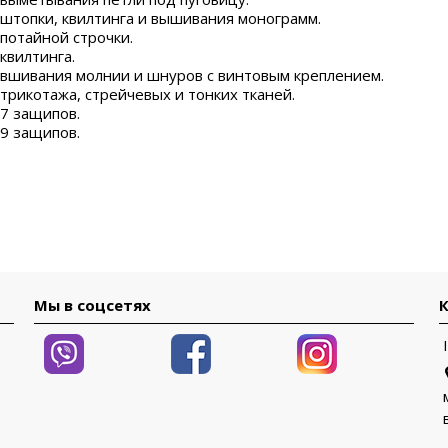
 штопки, квилтинга и вышивания монограмм.
 потайной строчки.
квилтинга.
 вшивания молнии и шнуров с винтовым креплением.
 трикотажа, стрейчевых и тонких тканей.
 7 защипов.
 9 защипов.
Мы в соцсетях