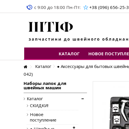
c 9:00 до 18:00 Пн-Пт:
+38 (096) 656-25-
КАТАЛОГ
НОВОЕ ПОСТУПЛ
Каталог
● Аксессуары для бытовых швей
042)
Наборы лапок для
швейных машин
Каталог
СКИДКИ!
Новое
поступление
● Швейные