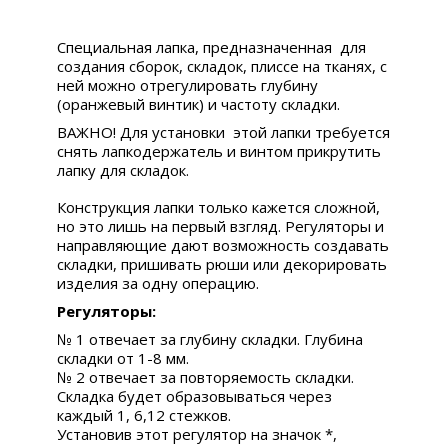
Специальная лапка, предназначенная для
создания сборок, складок, плиссе на тканях, с
ней можно отрегулировать глубину
(оранжевый винтик) и частоту складки.
ВАЖНО! Для установки этой лапки требуется
снять лапкодержатель и винтом прикрутить
лапку для складок.
Конструкция лапки только кажется сложной,
но это лишь на первый взгляд. Регуляторы и
направляющие дают возможность создавать
складки, пришивать рюши или декорировать
изделия за одну операцию.
Регуляторы:
№ 1 отвечает за глубину складки. Глубина
складки от 1-8 мм.
№ 2 отвечает за повторяемость складки.
Складка будет образовываться через
каждый 1, 6,12 стежков.
Установив этот регулятор на значок *,