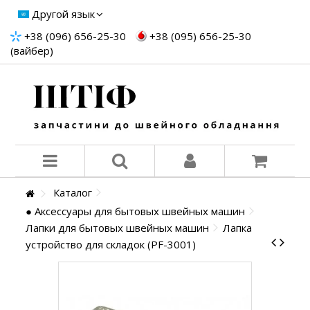
Другой язык
+38 (096) 656-25-30
+38 (095) 656-25-30
(вайбер)
Каталог
● Аксессуары для бытовых швейных машин
Лапки для бытовых швейных машин
Лапка
устройство для складок (PF-3001)