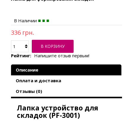
В Наличии
336 грн.
В КОРЗИНУ
Рейтинг:
Напишите отзыв первым!
Описание
Оплата и доставка
Отзывы (0)
Лапка устройство для
складок (PF-3001)