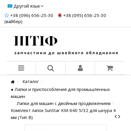
Другой язык
+38 (096) 656-25-30
+38 (095) 656-25-30
(вайбер)
Каталог
● Лапки и приспособления для промышленных
машин
Лапки для машин с двойным продвижением
Комплект лапок SunStar KM-640 5/32 для шнура 4
мм (Тип В)