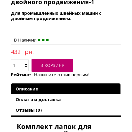
двойного продвижения-1
Для промышленных швейных машин с
двойным продвижением.
В Наличии
432 грн.
В КОРЗИНУ
Рейтинг:
Напишите отзыв первым!
Описание
Оплата и доставка
Отзывы (0)
Комплект лапок для