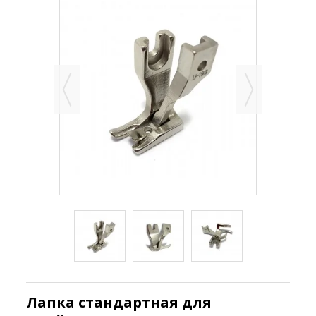
Лапка стандартная для