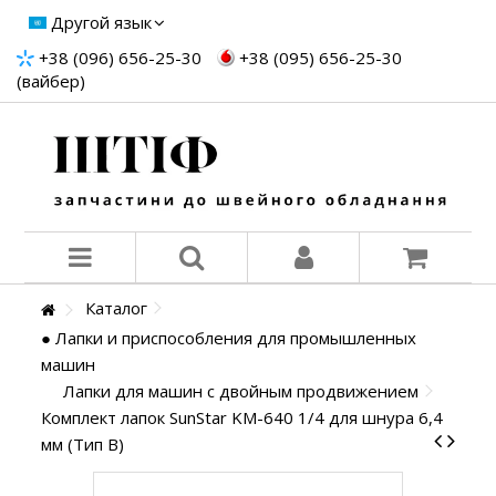
Другой язык
+38 (096) 656-25-30
+38 (095) 656-25-30
(вайбер)
Каталог
● Лапки и приспособления для промышленных
машин
Лапки для машин с двойным продвижением
Комплект лапок SunStar KM-640 1/4 для шнура 6,4
мм (Тип В)