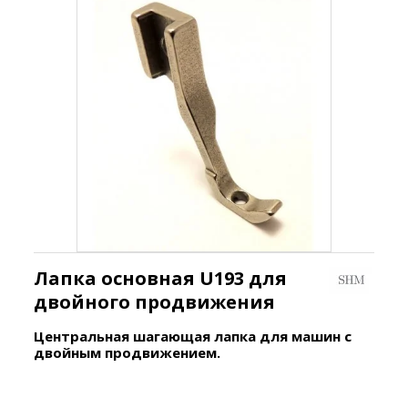
Лапка основная U193 для
двойного продвижения
Центральная шагающая лапка для машин с
двойным
продвижением.