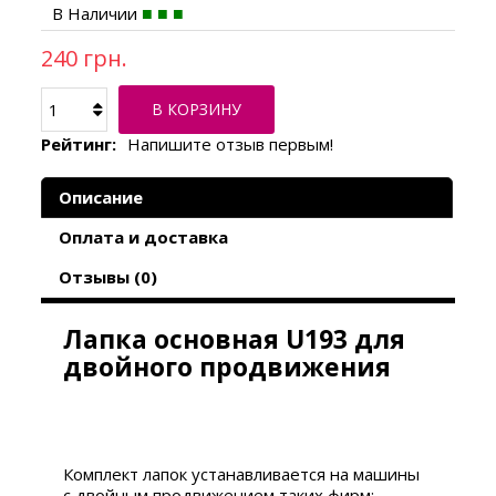
В Наличии
240 грн.
В КОРЗИНУ
Рейтинг:
Напишите отзыв первым!
Описание
Оплата и доставка
Отзывы (0)
Лапка основная U193 для
двойного продвижения
Комплект лапок устанавливается на машины
с двойным продвижением таких фирм: