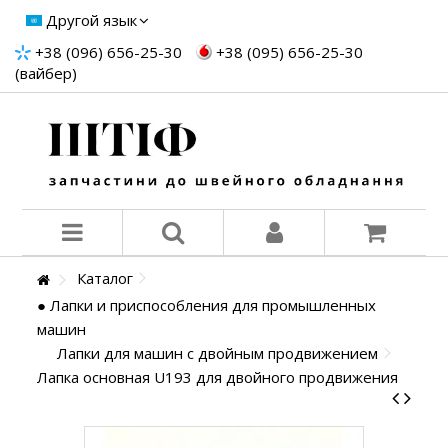
Другой язык
+38 (096) 656-25-30
+38 (095) 656-25-30
(вайбер)
Каталог
● Лапки и приспособления для промышленных
машин
Лапки для машин с двойным продвижением
Лапка основная U193 для двойного продвижения