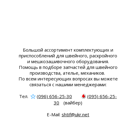
Большой ассортимент комплектующих и
приспособлений для швейного, раскройного
и мешкозашивочного оборудования.
Помощь в подборе запчастей для швейного
производства, ателье, механиков.
По всем интересующих вопросах вы можете
связаться с нашими менеджерами:
Тел.
(096) 656-25-30
(095) 656-25-
30
(вайбер)
E-Mail:
shtif@ukr.net