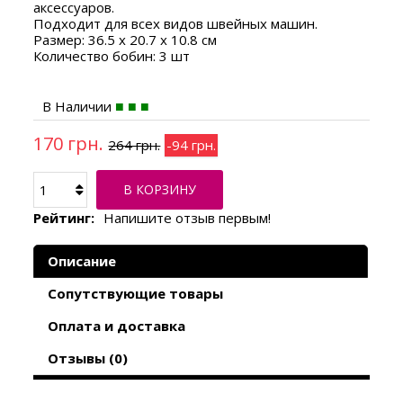
аксессуаров.
Подходит для всех видов швейных машин.
Размер: 36.5 х 20.7 х 10.8 см
Количество бобин: 3 шт
В Наличии
170 грн.
264 грн.
-94 грн.
В КОРЗИНУ
Рейтинг:
Напишите отзыв первым!
Описание
Сопутствующие товары
Оплата и доставка
Отзывы (0)