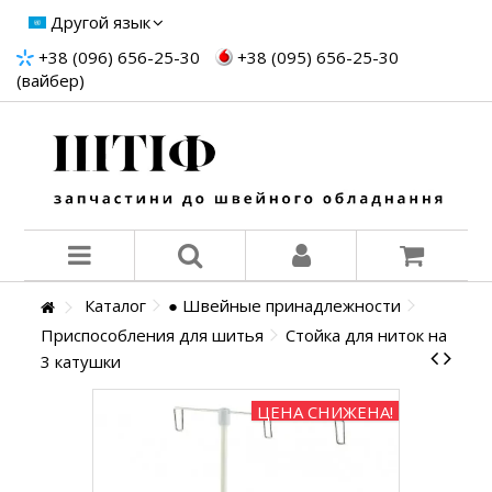
Другой язык
+38 (096) 656-25-30
+38 (095) 656-25-30
(вайбер)
Каталог
● Швейные принадлежности
Приспособления для шитья
Стойка для ниток на
3 катушки
ЦЕНА СНИЖЕНА!