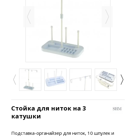
Стойка для ниток на 3
катушки
Подставка-органайзер для ниток, 10 шпулек и