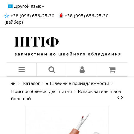
Другой язык
+38 (096) 656-25-30
+38 (095) 656-25-30
(вайбер)
Каталог
● Швейные принадлежности
Приспособления для шитья
Вспарыватель швов
большой