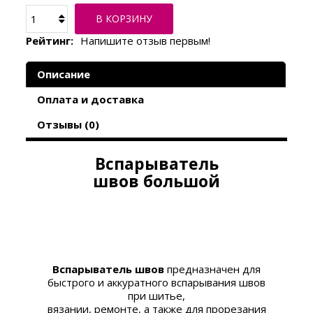
В КОРЗИНУ
Рейтинг:
Напишите отзыв первым!
Описание
Оплата и доставка
Отзывы (0)
Вспарыватель
швов большой
Вспарыватель швов
предназначен для
быстрого и аккуратного вспарывания швов
при шитье,
вязании, ремонте, а также для прорезания