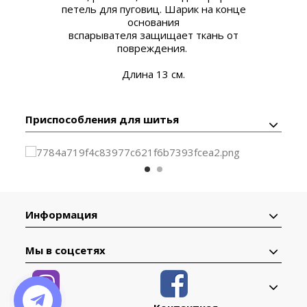
петель для пуговиц. Шарик на конце
основания
вспарывателя защищает ткань от
повреждения.
Длина 13 см.
Приспособления для шитья
Информация
Мы в соцсетях