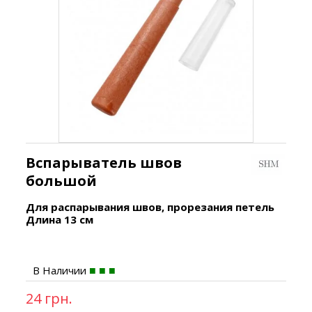
Вспарыватель швов
большой
Для распарывания швов, прорезания петель
Длина 13 см
В Наличии
24 грн.