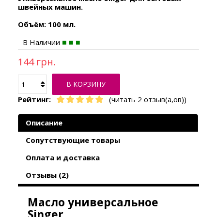
швейных машин.
Объём: 100 мл.
В Наличии
144 грн.
В КОРЗИНУ
Рейтинг:
(читать 2 отзыв(а,ов))
Описание
Сопутствующие товары
Оплата и доставка
Отзывы (2)
Масло универсальное
Singer