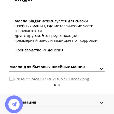
Масло Singer
используется для смазки
швейных машин, где металлические части
соприкасаются
друг с другом. Это п
редотвращает
чрезмерный износ и защищает от коррозии.
Производство Индонезия.
Масло для бытовых швейных машин
Информация