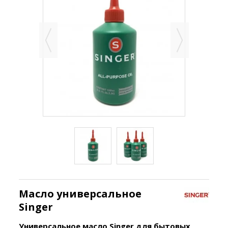
Масло универсальное
Singer
Универсальное масло Singer для бытовых