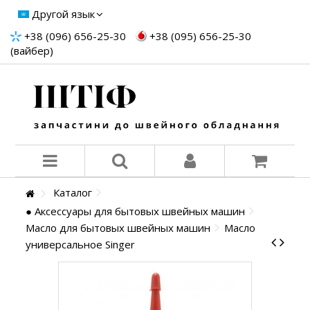
Другой язык
+38 (096) 656-25-30
+38 (095) 656-25-30
(вайбер)
Каталог
● Аксессуары для бытовых швейных машин
Масло для бытовых швейных машин
Масло
универсальное Singer