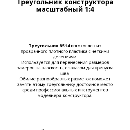
Треугольник конструктора
масштабный 1:4
Треугольник 8514
изготовлен из
прозрачного плотного пластика с четкими
делениями.
Используется для перенесения размеров
замеров на плоскость, с запасом для припуска
шва.
Обилие разнообразных разметок поможет
занять этому треугольнику достойное место
среди профессиональных инструментов
модельера-конструктора.