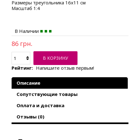
Размеры треугольника 16х11 см
Масштаб 1:4
В Наличии
86 грн.
В КОРЗИНУ
Рейтинг:
Напишите отзыв первым!
Описание
Сопутствующие товары
Оплата и доставка
Отзывы (0)