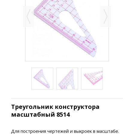
Треугольник конструктора
масштабный 8514
Для построения чертежей и выкроек в масштабе.