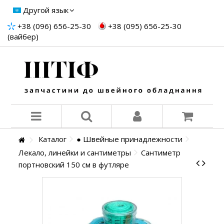
Другой язык
+38 (096) 656-25-30
+38 (095) 656-25-30
(вайбер)
Каталог
● Швейные принадлежности
Лекало, линейки и сантиметры
Сантиметр
портновский 150 см в футляре