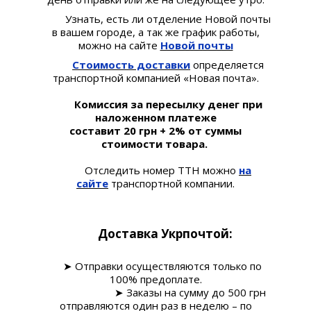
Узнать, есть ли отделение Новой почты
в вашем городе, а так же график работы,
можно на сайте
Новой почты
Стоимость доставки
определяется
транспортной компанией «Новая почта».
Комиссия за пересылку денег при
наложенном платеже
составит 20 грн + 2% от суммы
стоимости товара.
Отследить номер ТТН можно
на
сайте
транспортной компании.
Доставка Укрпочтой:
➤ Отправки осуществляются только по
100% предоплате.
➤ Заказы на сумму до 500 грн
отправляются один раз в неделю – по