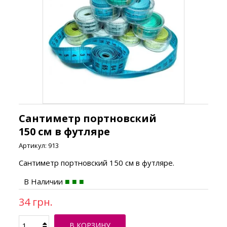
Сантиметр портновский
150 см в футляре
Артикул:
913
Сантиметр портновский 150 см в футляре.
В Наличии
34 грн.
В КОРЗИНУ