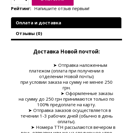
Рейтинг:
Напишите отзыв первым!
Оплата и доставка
Отзывы (0)
Доставка Новой почтой:
➤
Отправка наложенным
платежом (оплата при получении в
отделении Новой почты)
при условии заказа на сумму
не менее 250
грн
.
➤
Оформленные заказы
на сумму до 250 грн принимаются только по
100% предоплате на карту.
➤ Отправка заказов осуществляется в
течении 1-3 рабочих дней (обычно в день
оплаты).
➤ Номера ТТН рассылаются вечером в
день отправки или же на следующее утро.