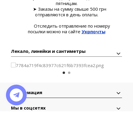
пятницам.
➤ Заказы на сумму свыше 500 грн
отправляются в день оплаты.
Отследить отправление по номеру
посылки можно на сайте
Укрпочты
Лекало, линейки и сантиметры
Информация
Мы в соцсетях
Контактная