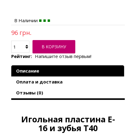
В Наличии
96 грн.
В КОРЗИНУ
Рейтинг:
Напишите отзыв первым!
Описание
Оплата и доставка
Отзывы (0)
Игольная пластина E-
16 и зубья T40