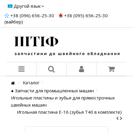
Другой язык
+38 (096) 656-25-30
+38 (095) 656-25-30
(вайбер)
Каталог
● Запчасти для промышленных машин
Игольные пластины и зубья для прямострочных
швейных машин
Игольная пластина E-16 (зубья T40 в комплекте)