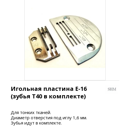
Игольная пластина E-16
(зубья T40 в комплекте)
Для тонких тканей.
Диаметр отверстия под иглу 1,6 мм.
Зубья идут в комплекте.