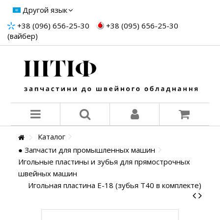
Другой язык
+38 (096) 656-25-30
+38 (095) 656-25-30
(вайбер)
Каталог
● Запчасти для промышленных машин
Игольные пластины и зубья для прямострочных
швейных машин
Игольная пластина E-18 (зубья T40 в комплекте)