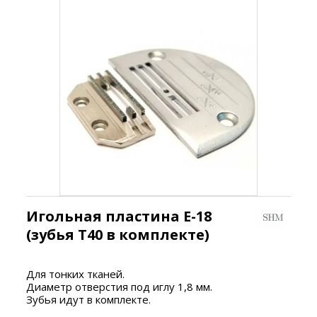
Игольная пластина E-18
(зубья T40 в комплекте)
Для тонких тканей.
Диаметр отверстия под иглу 1,8 мм.
Зубья идут в комплекте.