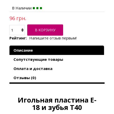
В Наличии
96 грн.
В КОРЗИНУ
Рейтинг:
Напишите отзыв первым!
Описание
Сопутствующие товары
Оплата и доставка
Отзывы (0)
Игольная пластина E-
18 и зубья T40