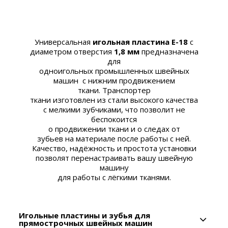
Универсальная
игольная пластина E-18
с
диаметром отверстия
1,8 мм
предназначена
для
одноигольных промышленных швейных
машин
с нижним продвижением
ткани. Транспортер
ткани изготовлен из стали высокого качества
с мелкими зубчиками, что позволит не
беспокоится
о продвижении ткани и о следах от
зубьев на материале после работы с ней.
Качество, надёжность и простота установки
позволят перенастраивать вашу швейную
машину
для работы с лёгкими тканями.
Игольные пластины и зубья для
прямострочных швейных машин