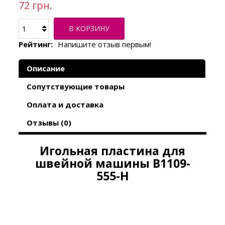
72 грн.
В КОРЗИНУ
Рейтинг:
Напишите отзыв первым!
Описание
Сопутствующие товары
Оплата и доставка
Отзывы (0)
Игольная пластина для
швейной машины B1109-
555-H