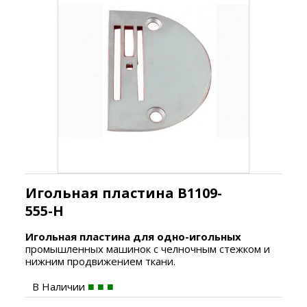
Игольная пластина B1109-
555-H
Игольная пластина для одно-игольных
промышленных машинок с челночным стежком и
нижним продвижением ткани.
В Наличии