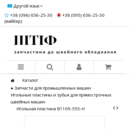
Другой язык
+38 (096) 656-25-30
+38 (095) 656-25-30
(вайбер)
Каталог
● Запчасти для промышленных машин
Игольные пластины и зубья для прямострочных
швейных машин
Игольная пластина B1109-555-H