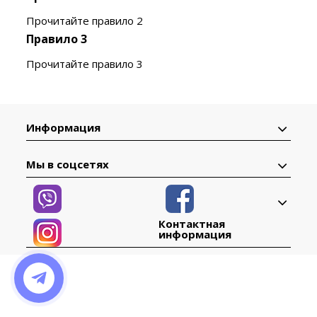
Прочитайте правило 2
Правило 3
Прочитайте правило 3
Информация
Мы в соцсетях
Контактная
информация