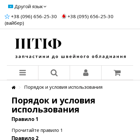
Другой язык
+38 (096) 656-25-30
+38 (095) 656-25-30
(вайбер)
Порядок и условия использования
Порядок и условия
использования
Правило 1
Прочитайте правило 1
Правило 2