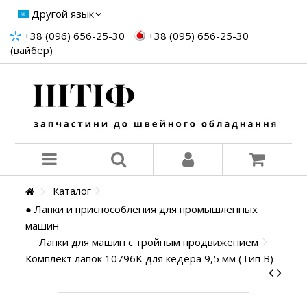
Другой язык
+38 (096) 656-25-30
+38 (095) 656-25-30
(вайбер)
Каталог
● Лапки и приспособления для промышленных
машин
Лапки для машин с тройным продвижением
Комплект лапок 10796K для кедера 9,5 мм (Тип В)