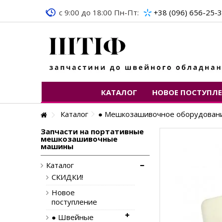
c 9:00 до 18:00 Пн-Пт:
+38 (096) 656-25-
КАТАЛОГ
НОВОЕ ПОСТУПЛ
Каталог
● Мешкозашивочное оборудован
Запчасти на портативные
мешкозашивочные
машины
Каталог
СКИДКИ!
Новое
поступление
● Швейные