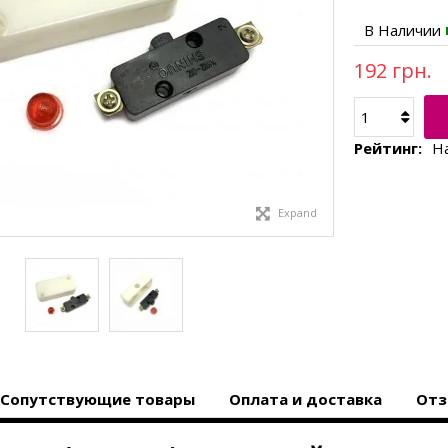
В Наличии
192 грн.
Рейтинг:
Н
Expand
Сопутствующие товары
Оплата и доставка
Отз