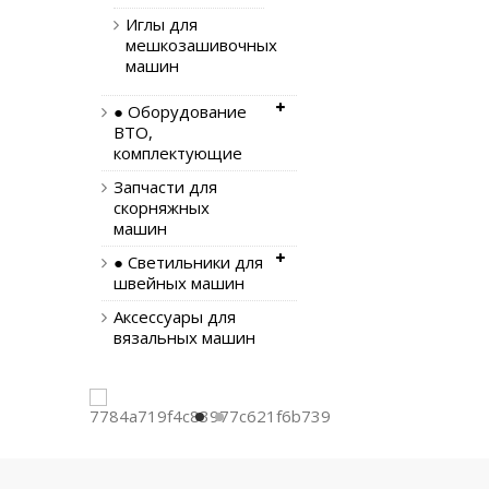
Иглы для
мешкозашивочных
машин
● Оборудование
ВТО,
комплектующие
Запчасти для
скорняжных
машин
● Светильники для
швейных машин
Аксессуары для
вязальных машин