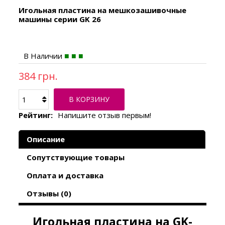
Игольная пластина на мешкозашивочные
машины серии GK 26
В Наличии
384 грн.
В КОРЗИНУ
Рейтинг:
Напишите отзыв первым!
Описание
Сопутствующие товары
Оплата и доставка
Отзывы (0)
Игольная пластина на GK-