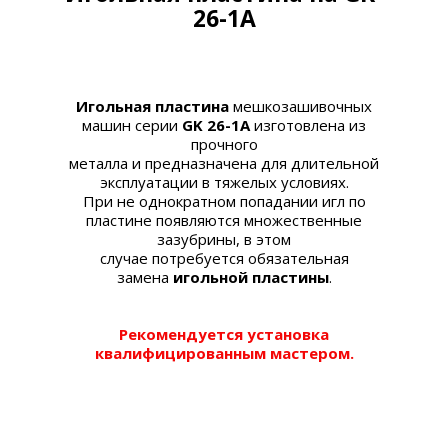
26-1A
Игольная пластина
мешкозашивочных
машин серии
GK 26-1A
изготовлена из
прочного
металла и предназначена для длительной
эксплуатации в тяжелых условиях.
При не однократном попадании игл по
пластине появляются множественные
зазубрины, в этом
случае потребуется обязательная
замена
игольной пластины
.
Рекомендуется установка
квалифицированным мастером.