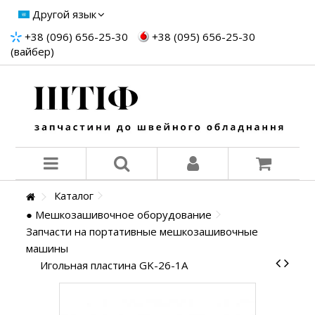
Другой язык
+38 (096) 656-25-30
+38 (095) 656-25-30
(вайбер)
Каталог
● Мешкозашивочное оборудование
Запчасти на портативные мешкозашивочные
машины
Игольная пластина GK-26-1A