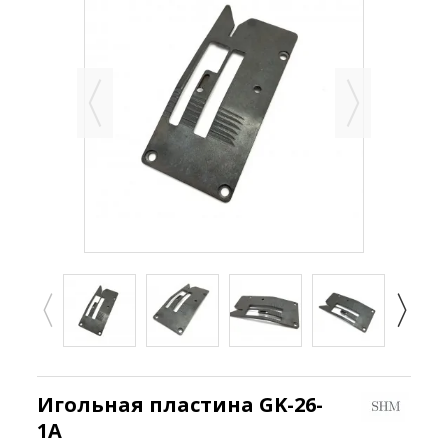
Игольная пластина GK-26-
1A