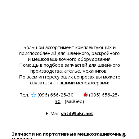
Большой ассортимент комплектующих и
приспособлений для швейного, раскройного
и мешкозашивочного оборудования.
Помощь в подборе запчастей для швейного
производства, ателье, механиков.
По всем интересующих вопросах вы можете
связаться с нашими менеджерами:
Тел.
(096) 656-25-30
(095) 656-25-
30
(вайбер)
E-Mail:
shtif@ukr.net
Запчасти на портативные мешкозашивочные
машины