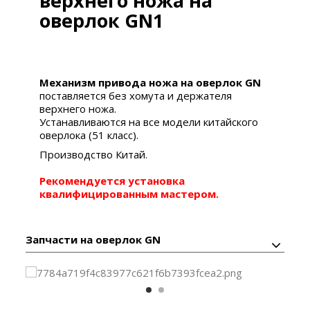
верхнего ножа на
оверлок GN1
Механизм привода ножа на оверлок GN
поставляется без хомута и держателя
верхнего ножа.
Устанавливаются на все модели китайского
оверлока (51 класс).
Производство Китай.
Рекомендуется установка
квалифицированным мастером.
Запчасти на оверлок GN