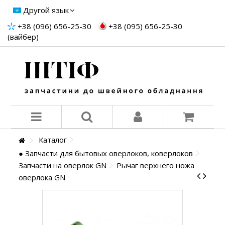
Другой язык
+38 (096) 656-25-30
+38 (095) 656-25-30
(вайбер)
Каталог
● Запчасти для бытовых оверлоков, коверлоков
Запчасти на оверлок GN
Рычаг верхнего ножа
оверлока GN