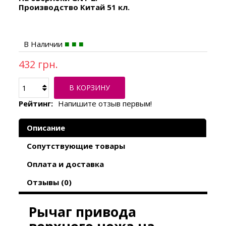
Производство Китай 51 кл.
В Наличии
432 грн.
В КОРЗИНУ
Рейтинг:
Напишите отзыв первым!
Описание
Сопутствующие товары
Оплата и доставка
Отзывы (0)
Рычаг привода