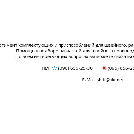
ртимент комплектующих и приспособлений для швейного, ра
Помощь в подборе запчастей для швейного производ
По всем интересующих вопросах вы можете связатьс
Тел.
(096) 656-25-30
(095) 656-2
E-Mail:
shtif@ukr.net