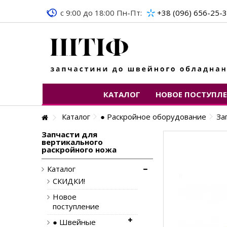
c 9:00 до 18:00 Пн-Пт:
+38 (096) 656-25-
КАТАЛОГ
НОВОЕ ПОСТУПЛ
Каталог
● Раскройное оборудование
За
Запчасти для
вертикального
раскройного ножа
Каталог
СКИДКИ!
Новое
поступление
● Швейные