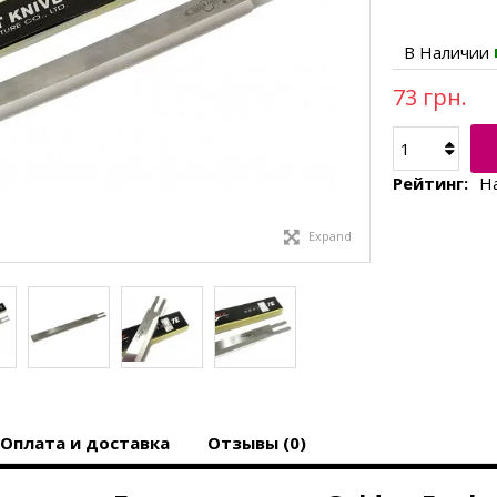
В Наличии
73 грн.
Рейтинг:
Н
Expand
Оплата и доставка
Отзывы (0)