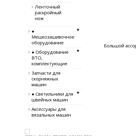
Ленточный
раскройный
нож
●
Мешкозашивочное
оборудование
Большой ассо
● Оборудование
ВТО,
комплектующие
Запчасти для
скорняжных
машин
● Светильники для
швейных машин
Аксессуары для
вязальных машин