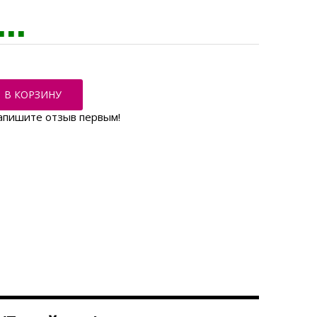
В КОРЗИНУ
апишите отзыв первым!