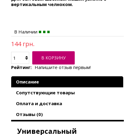
вертикальным челноком.
В Наличии
144 грн.
В КОРЗИНУ
Рейтинг:
Напишите отзыв первым!
Описание
Сопутствующие товары
Оплата и доставка
Отзывы (0)
Универсальный