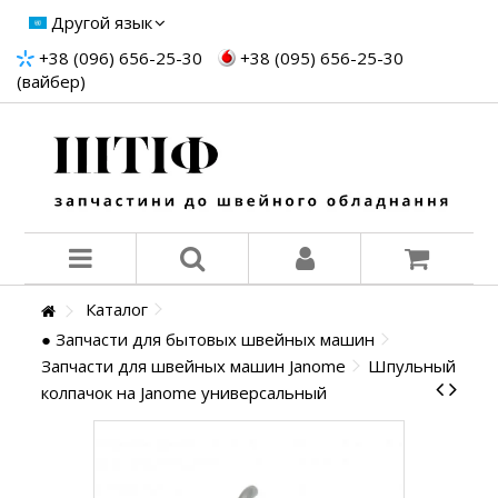
Другой язык
+38 (096) 656-25-30
+38 (095) 656-25-30
(вайбер)
Каталог
● Запчасти для бытовых швейных машин
Запчасти для швейных машин Janome
Шпульный
колпачок на Janome универсальный