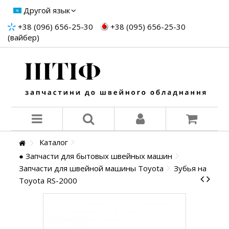
Другой язык
+38 (096) 656-25-30
+38 (095) 656-25-30
(вайбер)
Каталог
● Запчасти для бытовых швейных машин
Запчасти для швейной машины Toyota
Зубья на
Toyota RS-2000