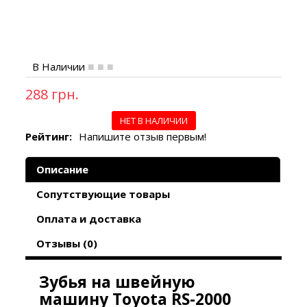
В Наличии
288 грн.
НЕТ В НАЛИЧИИ
Рейтинг:
Напишите отзыв первым!
Описание
Сопутствующие товары
Оплата и доставка
Отзывы (0)
Зубья на швейную
машину Toyota RS-2000