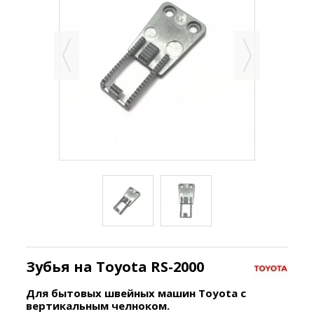
Зубья на Toyota RS-2000
Для бытовых швейных машин
Toyota с
вертикальным челноком.