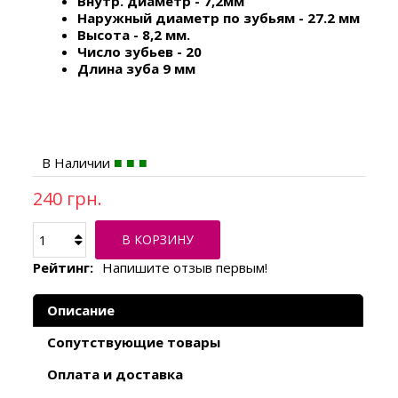
Внутр. диаметр - 7,2мм
Наружный диаметр по зубьям - 27.2 мм
Высота - 8,2 мм.
Число зубьев - 20
Длина зуба 9 мм
В Наличии
240 грн.
В КОРЗИНУ
Рейтинг:
Напишите отзыв первым!
Описание
Сопутствующие товары
Оплата и доставка