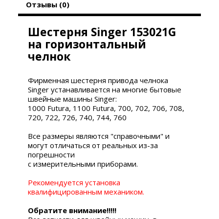
Отзывы (0)
Шестерня Singer 153021G
на горизонтальный
челнок
Фирменная шестерня привода челнока
Singer устанавливается на многие бытовые
швейные машины Singer:
1000 Futura, 1100 Futura, 700, 702, 706, 708,
720, 722, 726, 740, 744, 760
Все размеры являются "справочными" и
могут отличаться от реальных из-за
погрешности
с измерительными приборами.
Рекомендуется установка
квалифицированным механиком.
Обратите внимание!!!!!