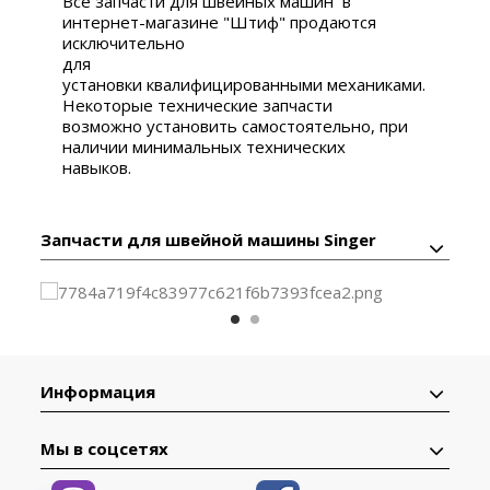
Все запчасти для швейных машин в
интернет-магазине "Штиф" продаются
исключительно
для
установки квалифицированными механиками.
Некоторые технические запчасти
возможно установить самостоятельно, при
наличии минимальных технических
навыков.
Запчасти для швейной машины Singer
Информация
Мы в соцсетях