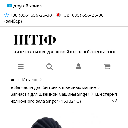
Другой язык
+38 (096) 656-25-30
+38 (095) 656-25-30
(вайбер)
Каталог
● Запчасти для бытовых швейных машин
Запчасти для швейной машины Singer
Шестерня
челночного вала Singer (153021G)