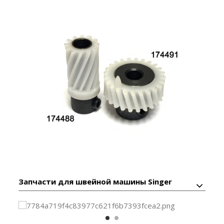
Запчасти для швейной машины Singer