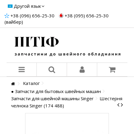
Другой язык
+38 (096) 656-25-30
+38 (095) 656-25-30
(вайбер)
Каталог
● Запчасти для бытовых швейных машин
Запчасти для швейной машины Singer
Шестерня
челнока Singer (174 488)