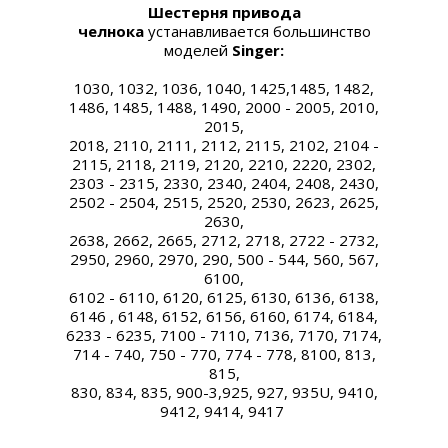
Шестерня привода
челнока
устанавливается большинство
моделей
Singer:
1030, 1032, 1036, 1040, 1425,1485, 1482,
1486, 1485, 1488, 1490, 2000 - 2005, 2010,
2015,
2018, 2110, 2111, 2112, 2115, 2102, 2104 -
2115, 2118, 2119, 2120, 2210, 2220, 2302,
2303 - 2315, 2330, 2340, 2404, 2408, 2430,
2502 - 2504, 2515, 2520, 2530, 2623, 2625,
2630,
2638, 2662, 2665, 2712, 2718, 2722 - 2732,
2950, 2960, 2970, 290, 500 - 544, 560, 567,
6100,
6102 - 6110, 6120, 6125, 6130, 6136, 6138,
6146 , 6148, 6152, 6156, 6160, 6174, 6184,
6233 - 6235, 7100 - 7110, 7136, 7170, 7174,
714 - 740, 750 - 770, 774 - 778, 8100, 813,
815,
830, 834, 835, 900-3,925, 927, 935U, 9410,
9412, 9414, 9417