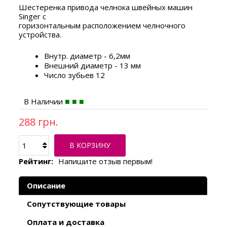
Шестеренка привода челнока швейных машин
Singer с
горизонтальным расположением челночного
устройства.
Внутр. диаметр - 6,2мм
Внешний диаметр - 13 мм
Число зубьев 12
В Наличии
288 грн.
В КОРЗИНУ
Рейтинг:
Напишите отзыв первым!
Описание
Сопутствующие товары
Оплата и доставка