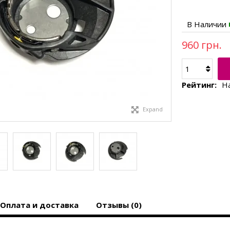
В Наличии
960 грн.
Рейтинг:
Н
Expand
Оплата и доставка
Отзывы (0)