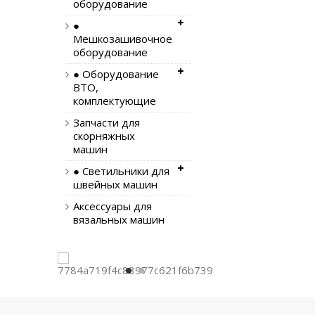
оборудование
●
Мешкозашивочное
оборудование
● Оборудование
ВТО,
комплектующие
Запчасти для
скорняжных
машин
● Светильники для
швейных машин
Аксессуары для
вязальных машин