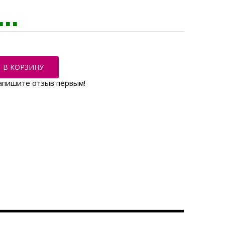
В КОРЗИНУ
апишите отзыв первым!