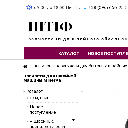
c 9:00 до 18:00 Пн-Пт:
+38 (096) 656-25-
КАТАЛОГ
НОВОЕ ПОСТУПЛ
Каталог
● Запчасти для бытовых швейны
Запчасти для швейной
машины Minerva
Каталог
СКИДКИ!
Новое
поступление
● Швейные
принадлежности