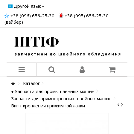
Другой язык
+38 (096) 656-25-30
+38 (095) 656-25-30
(вайбер)
Каталог
● Запчасти для промышленных машин
Запчасти для прямострочных швейных машин
Винт крепления прижимной лапки