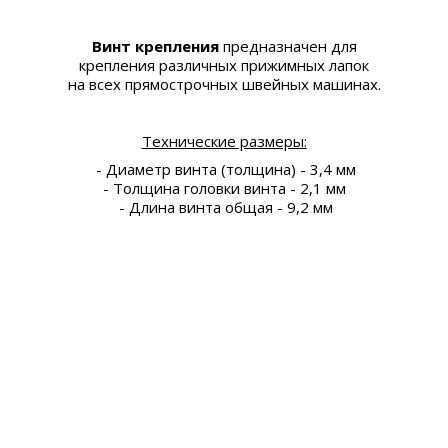
Винт крепления
предназначен для
крепления различных прижимных лапок
на всех прямострочных швейных машинах.
Технические размеры:
- Диаметр винта (толщина) - 3,4 мм
- Толщина головки винта - 2,1 мм
- Длина винта общая - 9,2 мм