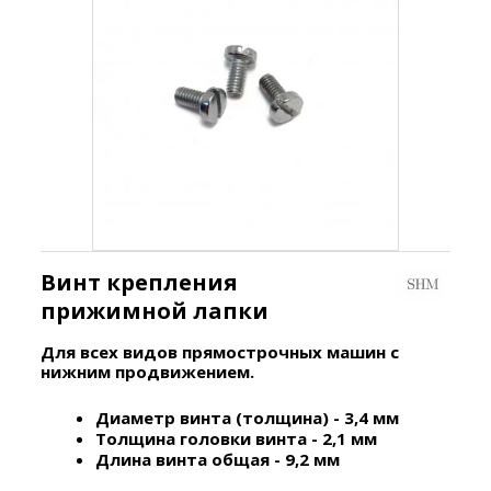
Винт крепления
прижимной лапки
Для всех видов прямострочных машин с
нижним продвижением.
Диаметр винта (толщина) - 3,4 мм
Толщина головки винта - 2,1 мм
Длина винта общая - 9,2 мм