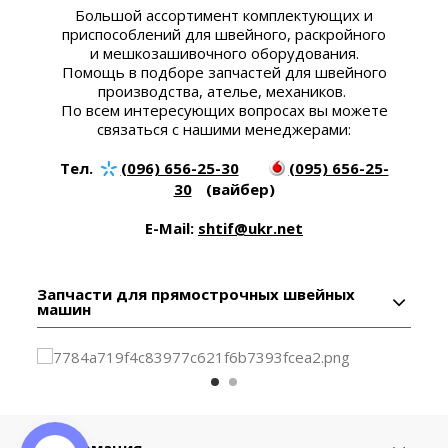
Большой ассортимент комплектующих и
приспособлений для швейного, раскройного
и мешкозашивочного оборудования.
Помощь в подборе запчастей для швейного
производства, ателье, механиков.
По всем интересующих вопросах вы можете
связаться с нашими менеджерами:
Тел.
(096) 656-25-30
(095) 656-25-
30
(вайбер)
E-Mail:
shtif@ukr.net
Запчасти для прямострочных швейных
машин
Информация