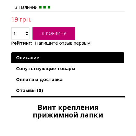
В Наличии
19 грн.
В КОРЗИНУ
Рейтинг:
Напишите отзыв первым!
Описание
Сопутствующие товары
Оплата и доставка
Отзывы (0)
Винт крепления
прижимной лапки