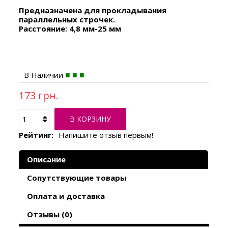
Предназначена для прокладывания
параллельных строчек.
Расстояние: 4,8 мм-25 мм
В Наличии
173 грн.
В КОРЗИНУ
Рейтинг:
Напишите отзыв первым!
Описание
Сопутствующие товары
Оплата и доставка
Отзывы (0)