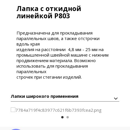
Лапка с откидной
линейкой P803
Предназначена для прокладывания
параллельных швов, а также отстрочки
вдоль края
изделия на расстоянии 4,8 мм - 25 мм на
промышленной
швейной машине с нижним
продвижением материала. Возможно
использовать для
прокладывания
параллельных
строчек при стегании изделий.
Лапки широкого применения