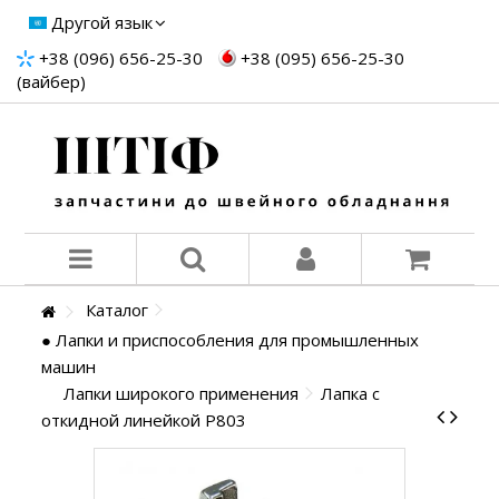
Другой язык
+38 (096) 656-25-30
+38 (095) 656-25-30
(вайбер)
Каталог
● Лапки и приспособления для промышленных
машин
Лапки широкого применения
Лапка с
откидной линейкой P803