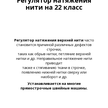
Регулятор натяжения
нити на 22 класс
Регулятор натяжения верхней нити
часто
становится причиной различных дефектов
строчки,
таких как обрыв нитки, петляние верхней
нитки и др. Неправильное натяжение нити
приводит
также к стягиванию ткани в строчке,
появлению нижней нитки сверху или
наоборот и др.
Устанавливается на многие
прямострочные швейные машины.