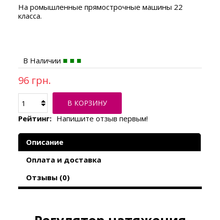
На ромышленные прямострочные машины 22
класса.
В Наличии
96 грн.
В КОРЗИНУ
Рейтинг:
Напишите отзыв первым!
Описание
Оплата и доставка
Отзывы (0)