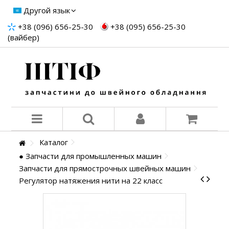
Другой язык
+38 (096) 656-25-30
+38 (095) 656-25-30
(вайбер)
Каталог
● Запчасти для промышленных машин
Запчасти для прямострочных швейных машин
Регулятор натяжения нити на 22 класс