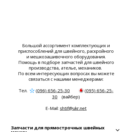
Большой ассортимент комплектующих и
приспособлений для швейного, раскройного
и мешкозашивочного оборудования.
Помощь в подборе запчастей для швейного
производства, ателье, механиков.
По всем интересующих вопросах вы можете
связаться с нашими менеджерами:
Тел.
(096) 656-25-30
(095) 656-25-
30
(вайбер)
E-Mail:
shtif@ukr.net
Запчасти для прямострочных швейных
машин