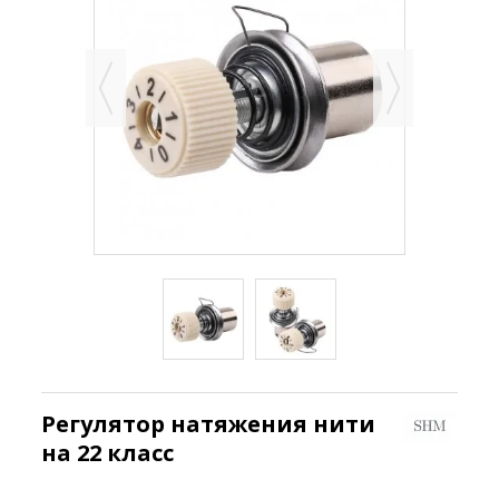
Регулятор натяжения нити
на 22 класс