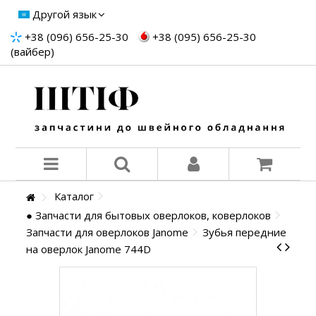
Другой язык
+38 (096) 656-25-30
+38 (095) 656-25-30
(вайбер)
Каталог
● Запчасти для бытовых оверлоков, коверлоков
Запчасти для оверлоков Janome
Зубья передние
на оверлок Janome 744D