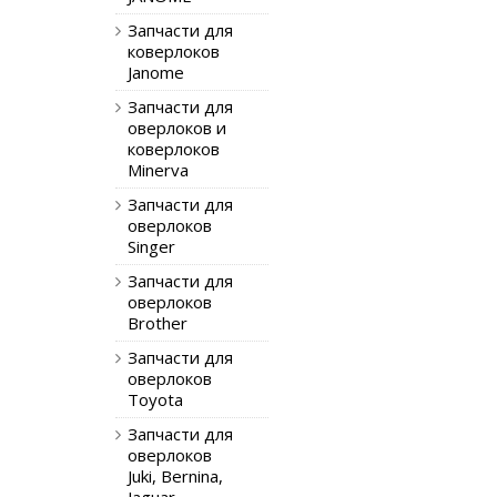
Запчасти для
коверлоков
Janome
Запчасти для
оверлоков и
коверлоков
Minerva
Запчасти для
оверлоков
Singer
Запчасти для
оверлоков
Brother
Запчасти для
оверлоков
Toyota
Запчасти для
оверлоков
Juki, Bernina,