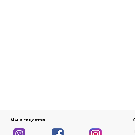
Мы в соцсетях