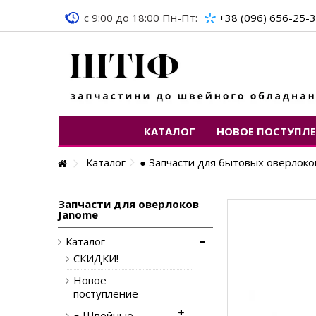
c 9:00 до 18:00 Пн-Пт:
+38 (096) 656-25-
КАТАЛОГ
НОВОЕ ПОСТУПЛ
Каталог
● Запчасти для бытовых оверлоко
Запчасти для оверлоков
Janome
Каталог
СКИДКИ!
Новое
поступление
● Швейные