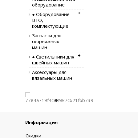
оборудование
● Оборудование
ВТО,
комплектующие
Запчасти для
скорняжных
машин
● Светильники для
швейных машин
Аксессуары для
вязальных машин
Информация
Скидки